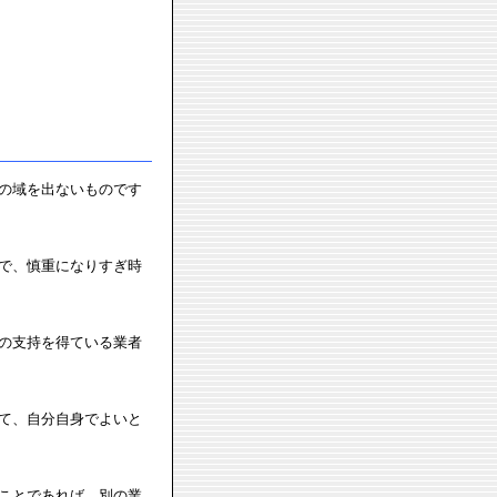
の域を出ないものです
で、慎重になりすぎ時
の支持を得ている業者
て、自分自身でよいと
ことであれば、別の業