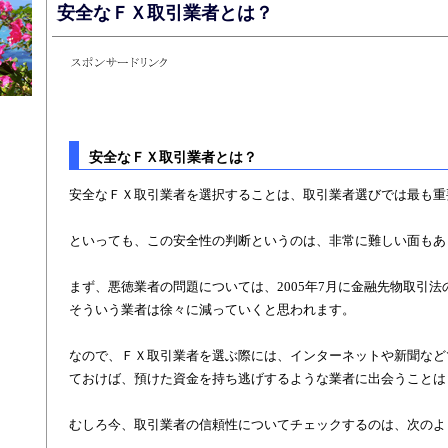
安全なＦＸ取引業者とは？
安全なＦＸ取引業者とは？
安全なＦＸ取引業者を選択することは、取引業者選びでは最も重
といっても、この安全性の判断というのは、非常に難しい面もあ
まず、悪徳業者の問題については、2005年7月に金融先物取引
そういう業者は徐々に減っていくと思われます。
なので、ＦＸ取引業者を選ぶ際には、インターネットや新聞など
ておけば、預けた資金を持ち逃げするような業者に出会うことは
むしろ今、取引業者の信頼性についてチェックするのは、次のよ