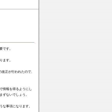
要です。
ります。
法の改正が行われたので、
で情報を得るようにし
まずないでしょう。
うな事項になります。