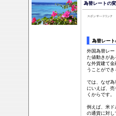
為替レートの
為替レート
外国為替レー
た値動きがあ
な外貨建て金
うことができ
では、なぜ為
にいえば、売
くからです。
例えば、米ド
の通貨に対し