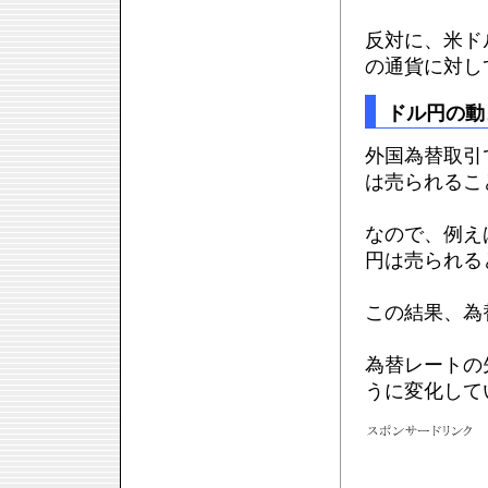
反対に、米ド
の通貨に対し
ドル円の動
外国為替取引
は売られるこ
なので、例え
円は売られる
この結果、為
為替レートの
うに変化して